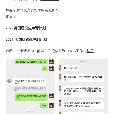
想要了解北辰光的留学申请服务？
查看：
2021英国研究生申请计划
2021 美国研究生冲刺计划
查看一个申请上UCL的学生在伦敦找到KPMG工作的
帖子