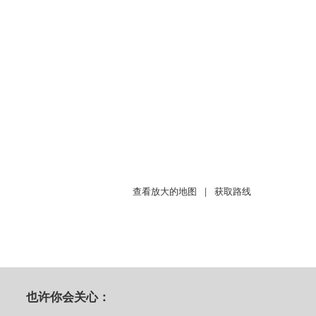
查看放大的地图
|
获取路线
也许你会关心：