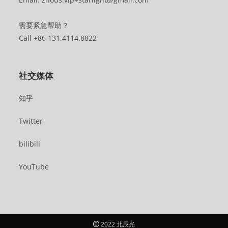
需要紧急帮助？
Call +86 131.4114.8822
社交媒体
知乎
Twitter
bilibili
YouTube
2022 北辰光