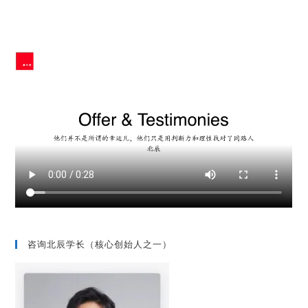
咨询北辰学长（核心创始人之一）