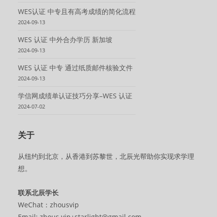
WES认证 中专且有高考成绩的简化流程
2024-09-13
WES 认证 中外合办学历 新加坡
2024-09-13
WES 认证 中专 通过纸质邮件核验文件
2024-09-13
学信网成绩单认证技巧分享–WES 认证
2024-07-02
关于
从纽约到北京，从香港到苏黎世，北辰光帮助你实现求学理
想。
联系北辰学长
WeChat：zhousvip
Email: zhous.vip+starlight@gmail.com