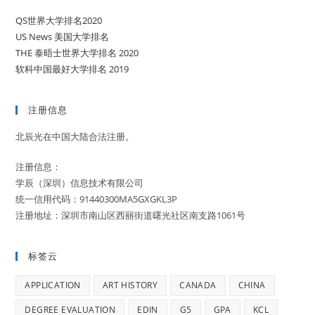
QS世界大学排名2020
US News 美国大学排名
THE 泰晤士世界大学排名 2020
软科中国最好大学排名 2019
注册信息
北辰光在中国大陆合法注册。
注册信息：
学辰（深圳）信息技术有限公司
统一信用代码：91440300MA5GXGKL3P
注册地址：深圳市南山区西丽街道曙光社区南支路1061号
标签云
APPLICATION
ART HISTORY
CANADA
CHINA
DEGREE EVALUATION
EDIN
G5
GPA
KCL