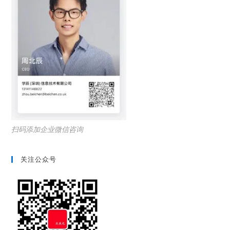
扫码添加企业微信咨询
关注公众号