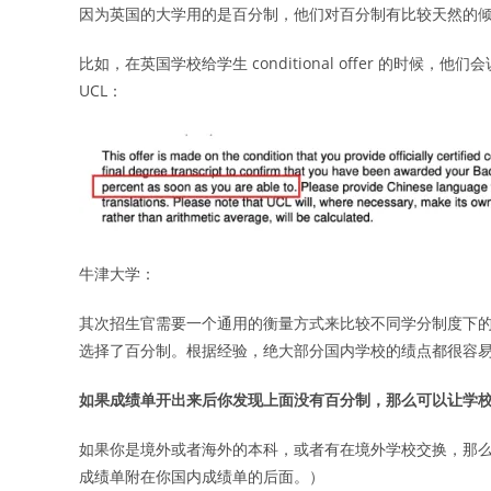
因为英国的大学用的是百分制，他们对百分制有比较天然的
比如，在英国学校给学生 conditional offer 的时候，他们会
UCL：
牛津大学：
其次招生官需要一个通用的衡量方式来比较不同学分制度下的学
选择了百分制。根据经验，绝大部分国内学校的绩点都很容
如果成绩单开出来后你发现上面没有百分制，那么可以让学
如果你是境外或者海外的本科，或者有在境外学校交换，那
成绩单附在你国内成绩单的后面。）