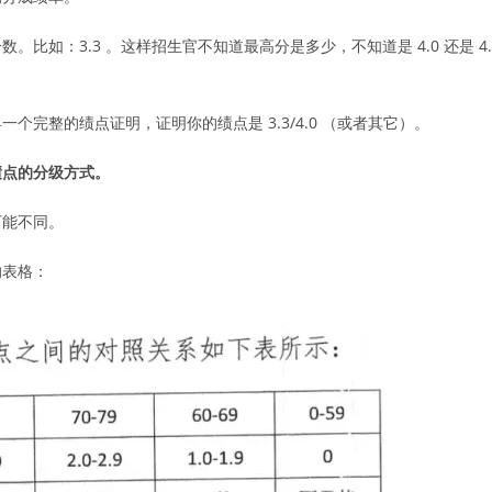
如：3.3 。这样招生官不知道最高分是多少，不知道是 4.0 还是 4.
完整的绩点证明，证明你的绩点是 3.3/4.0 （或者其它）。
绩点的分级方式。
可能不同。
的表格：