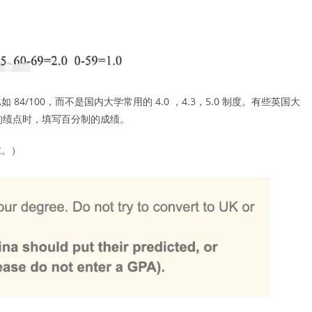
/100，而不是国内大学常用的 4.0 ，4.3，5.0 制度。有些英国大
的绩点时，填写百分制的成绩。
求。）