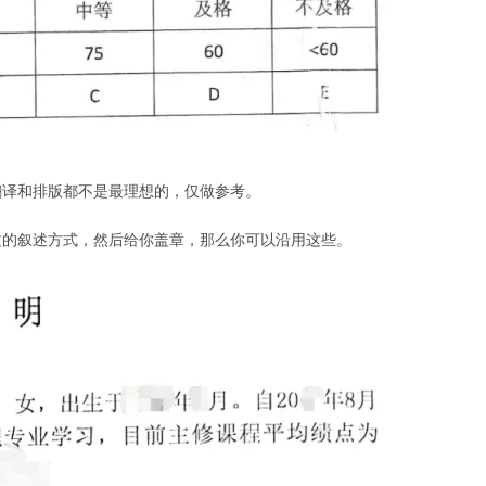
翻译和排版都不是最理想的，仅做参考。
文的叙述方式，然后给你盖章，那么你可以沿用这些。