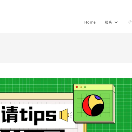
Home
服务