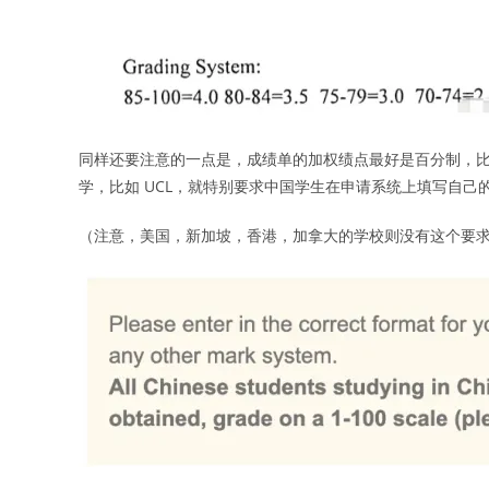
同样还要注意的一点是，成绩单的加权绩点最好是百分制，比如 84
学，比如 UCL，就特别要求中国学生在申请系统上填写自己
（注意，美国，新加坡，香港，加拿大的学校则没有这个要