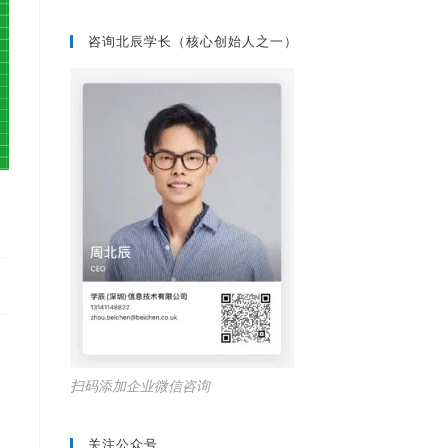
咨询北辰学长（核心创始人之一）
扫码添加企业微信咨询
关注公众号