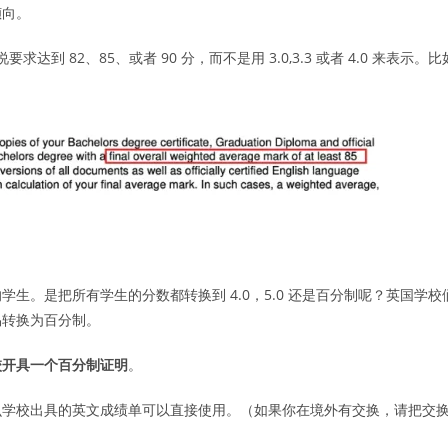
倾向。
说要求达到 82、85、或者 90 分，而不是用 3.0,3.3 或者 4.0 来表示。比
生。是把所有学生的分数都转换到 4.0，5.0 还是百分制呢？英国学校
易转换为百分制。
校开具一个百分制证明
。
么学校出具的英文成绩单可以直接使用。（如果你在境外有交换，请把交