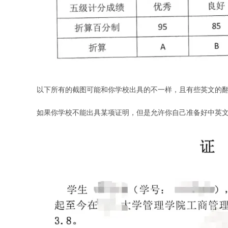
以下所有的截图可能和你学校出具的不一样，且有些英文的
如果你学校不能出具某项证明，但是允许你自己准备好中英