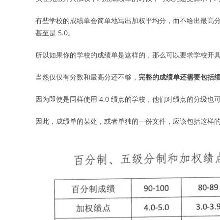
有些学校的成绩单会简单地写出加权平均分，而不给出最高分数。比
甚至是 5.0。
所以如果你的学校的成绩单是这样的，那么可以要求学校开具一个
当然仅仅有分数和最高分还不够，
完整的成绩单还需要包括
因为即使是同样使用 4.0 绩点的学校，他们对绩点的分级也
因此，成绩单的某处，或者单独的一份文件，应该包括这样